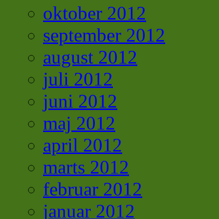
oktober 2012
september 2012
august 2012
juli 2012
juni 2012
maj 2012
april 2012
marts 2012
februar 2012
januar 2012