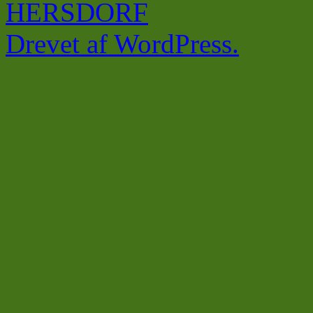
HERSDORF
Drevet af WordPress.