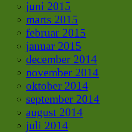
juni 2015
marts 2015
februar 2015
januar 2015
december 2014
november 2014
oktober 2014
september 2014
august 2014
juli 2014