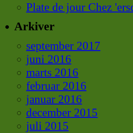
Plate de jour Chez 'ers
Arkiver
september 2017
juni 2016
marts 2016
februar 2016
januar 2016
december 2015
juli 2015