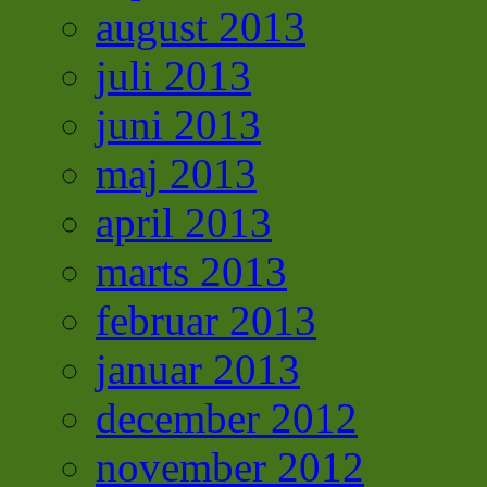
august 2013
juli 2013
juni 2013
maj 2013
april 2013
marts 2013
februar 2013
januar 2013
december 2012
november 2012