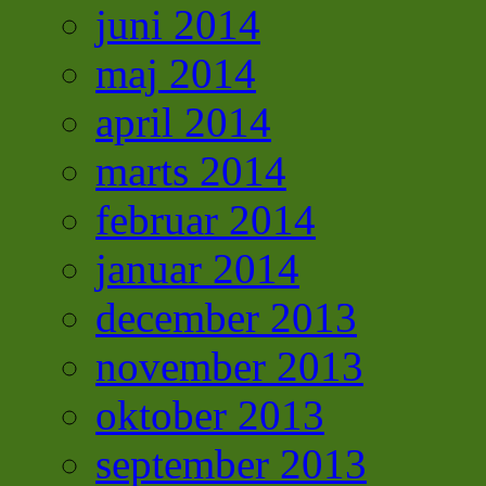
juni 2014
maj 2014
april 2014
marts 2014
februar 2014
januar 2014
december 2013
november 2013
oktober 2013
september 2013