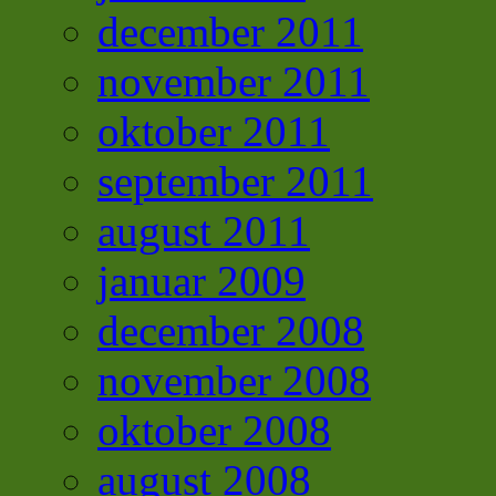
december 2011
november 2011
oktober 2011
september 2011
august 2011
januar 2009
december 2008
november 2008
oktober 2008
august 2008