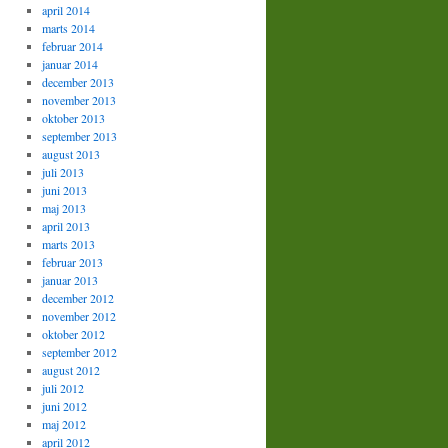
april 2014
marts 2014
februar 2014
januar 2014
december 2013
november 2013
oktober 2013
september 2013
august 2013
juli 2013
juni 2013
maj 2013
april 2013
marts 2013
februar 2013
januar 2013
december 2012
november 2012
oktober 2012
september 2012
august 2012
juli 2012
juni 2012
maj 2012
april 2012