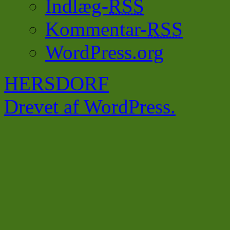
Indlæg-
RSS
Kommentar-
RSS
WordPress.org
HERSDORF
Drevet af WordPress.