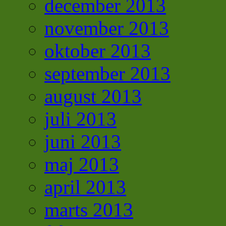
december 2013
november 2013
oktober 2013
september 2013
august 2013
juli 2013
juni 2013
maj 2013
april 2013
marts 2013