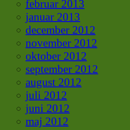
februar 2013
januar 2013
december 2012
november 2012
oktober 2012
september 2012
august 2012
juli 2012
juni 2012
maj 2012