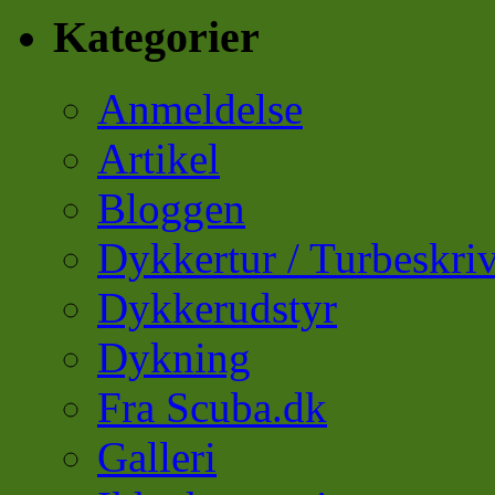
Kategorier
Anmeldelse
Artikel
Bloggen
Dykkertur / Turbeskriv
Dykkerudstyr
Dykning
Fra Scuba.dk
Galleri