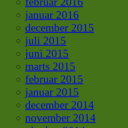
februar 2016
januar 2016
december 2015
juli 2015
juni 2015
marts 2015
februar 2015
januar 2015
december 2014
november 2014