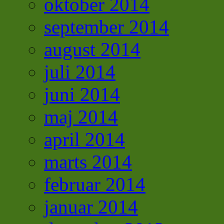
oktober 2014
september 2014
august 2014
juli 2014
juni 2014
maj 2014
april 2014
marts 2014
februar 2014
januar 2014