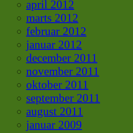
april 2012
marts 2012
februar 2012
januar 2012
december 2011
november 2011
oktober 2011
september 2011
august 2011
januar 2009