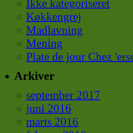
Ikke kategoriseret
Køkkengrej
Madlavning
Mening
Plate de jour Chez 'ers
Arkiver
september 2017
juni 2016
marts 2016