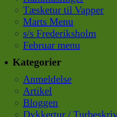
Tæsketur til Vapper
Marts Menu
s/s Frederiksholm
Februar menu
Kategorier
Anmeldelse
Artikel
Bloggen
Dykkertur / Turbeskriv