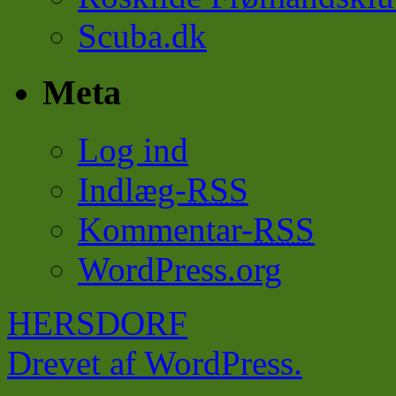
Scuba.dk
Meta
Log ind
Indlæg-
RSS
Kommentar-
RSS
WordPress.org
HERSDORF
Drevet af WordPress.