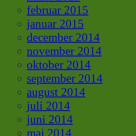
februar 2015
januar 2015
december 2014
november 2014
oktober 2014
september 2014
august 2014
juli 2014
juni 2014
maj 2014