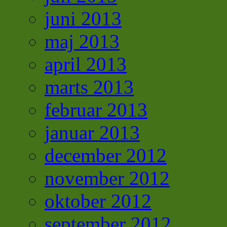
juni 2013
maj 2013
april 2013
marts 2013
februar 2013
januar 2013
december 2012
november 2012
oktober 2012
september 2012