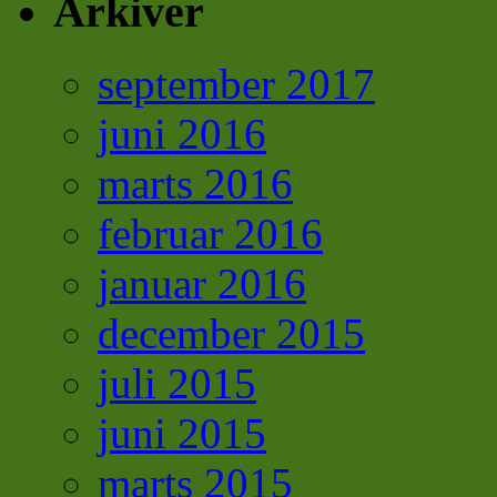
Arkiver
september 2017
juni 2016
marts 2016
februar 2016
januar 2016
december 2015
juli 2015
juni 2015
marts 2015