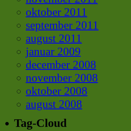
oktober 2011
september 2011
august 2011
januar 2009
december 2008
november 2008
oktober 2008
august 2008
Tag-Cloud