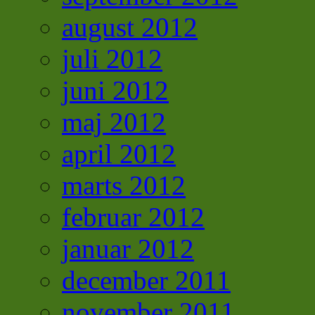
august 2012
juli 2012
juni 2012
maj 2012
april 2012
marts 2012
februar 2012
januar 2012
december 2011
november 2011