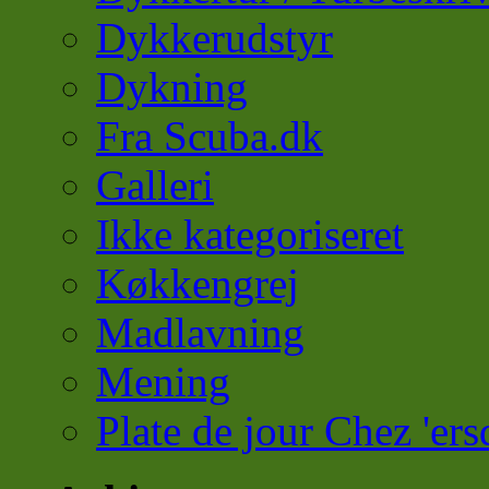
Dykkerudstyr
Dykning
Fra Scuba.dk
Galleri
Ikke kategoriseret
Køkkengrej
Madlavning
Mening
Plate de jour Chez 'ers