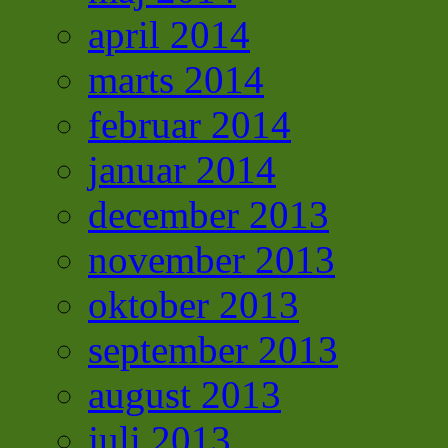
april 2014
marts 2014
februar 2014
januar 2014
december 2013
november 2013
oktober 2013
september 2013
august 2013
juli 2013