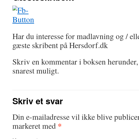
Har du interesse for madlavning og / ell
gæste skribent på Hersdorf.dk
Skriv en kommentar i boksen herunder, 
snarest muligt.
Skriv et svar
Din e-mailadresse vil ikke blive publicer
*
markeret med