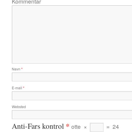
Kommentar
Navn
*
E-mail
*
Websted
*
Anti-Fars kontrol
otte
×
=
24