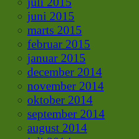
juli 2015
juni 2015
marts 2015
februar 2015
januar 2015
december 2014
november 2014
oktober 2014
september 2014
august 2014