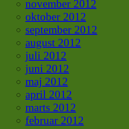
november 2012
oktober 2012
september 2012
august 2012
juli 2012
juni 2012
maj 2012
april 2012
marts 2012
februar 2012