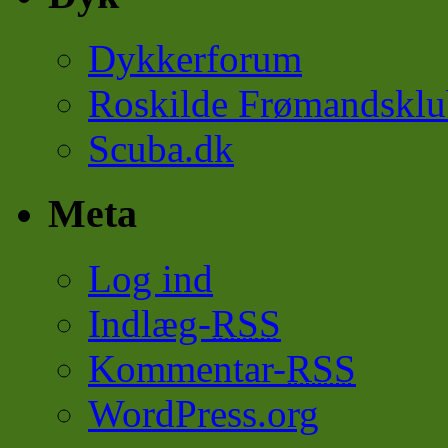
Dykkerforum
Roskilde Frømandsklu
Scuba.dk
Meta
Log ind
Indlæg-
RSS
Kommentar-
RSS
WordPress.org