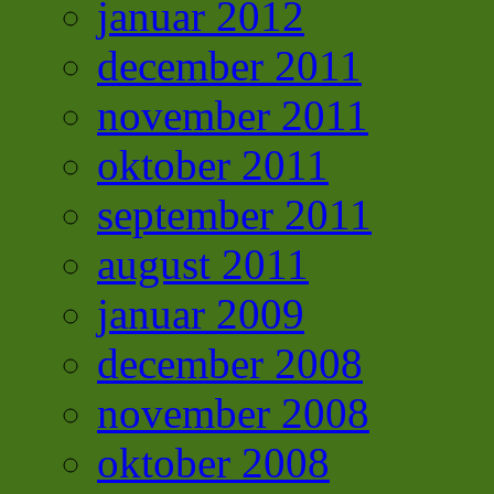
januar 2012
december 2011
november 2011
oktober 2011
september 2011
august 2011
januar 2009
december 2008
november 2008
oktober 2008