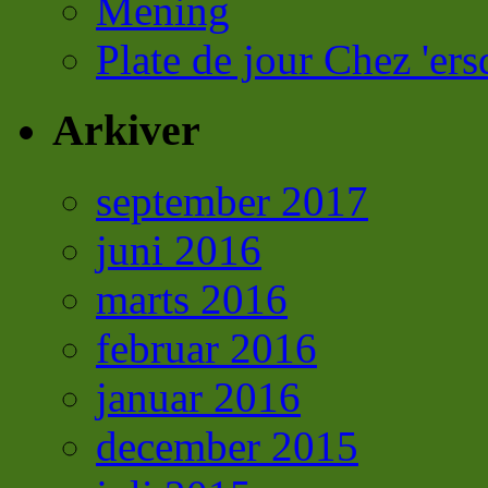
Mening
Plate de jour Chez 'ers
Arkiver
september 2017
juni 2016
marts 2016
februar 2016
januar 2016
december 2015