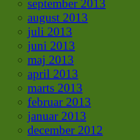
september 2013
august 2013
juli 2013
juni 2013
maj 2013
april 2013
marts 2013
februar 2013
januar 2013
december 2012