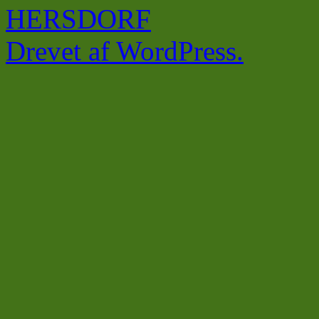
HERSDORF
Drevet af WordPress.