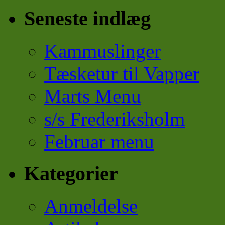
Seneste indlæg
Kammuslinger
Tæsketur til Vapper
Marts Menu
s/s Frederiksholm
Februar menu
Kategorier
Anmeldelse