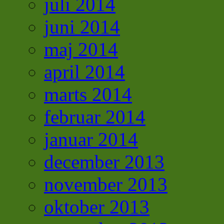
juli 2014
juni 2014
maj 2014
april 2014
marts 2014
februar 2014
januar 2014
december 2013
november 2013
oktober 2013