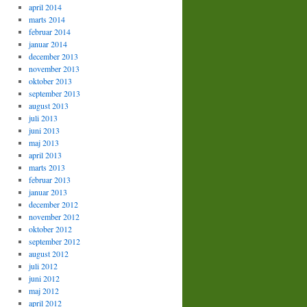
april 2014
marts 2014
februar 2014
januar 2014
december 2013
november 2013
oktober 2013
september 2013
august 2013
juli 2013
juni 2013
maj 2013
april 2013
marts 2013
februar 2013
januar 2013
december 2012
november 2012
oktober 2012
september 2012
august 2012
juli 2012
juni 2012
maj 2012
april 2012