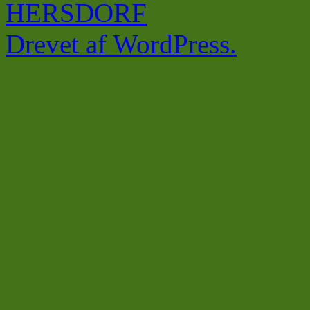
HERSDORF
Drevet af WordPress.