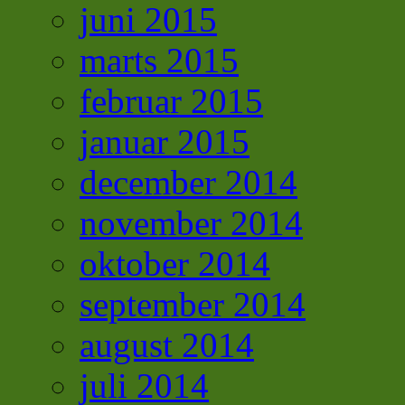
juni 2015
marts 2015
februar 2015
januar 2015
december 2014
november 2014
oktober 2014
september 2014
august 2014
juli 2014