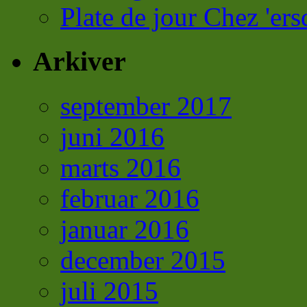
Plate de jour Chez 'ers
Arkiver
september 2017
juni 2016
marts 2016
februar 2016
januar 2016
december 2015
juli 2015