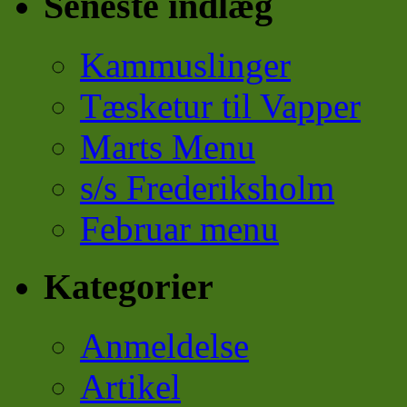
Seneste indlæg
Kammuslinger
Tæsketur til Vapper
Marts Menu
s/s Frederiksholm
Februar menu
Kategorier
Anmeldelse
Artikel