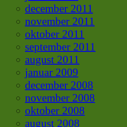
december 2011
november 2011
oktober 2011
september 2011
august 2011
januar 2009
december 2008
november 2008
oktober 2008
august 2008