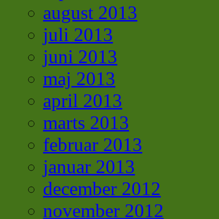
august 2013
juli 2013
juni 2013
maj 2013
april 2013
marts 2013
februar 2013
januar 2013
december 2012
november 2012