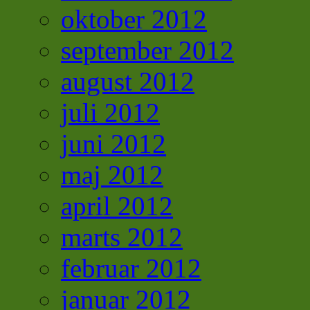
oktober 2012
september 2012
august 2012
juli 2012
juni 2012
maj 2012
april 2012
marts 2012
februar 2012
januar 2012