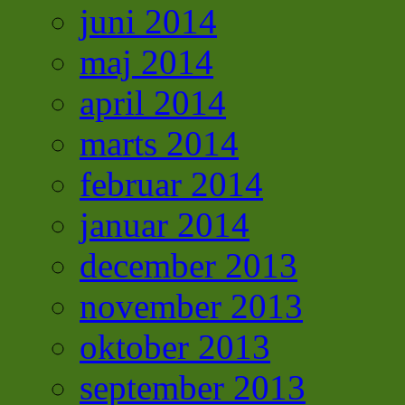
juni 2014
maj 2014
april 2014
marts 2014
februar 2014
januar 2014
december 2013
november 2013
oktober 2013
september 2013